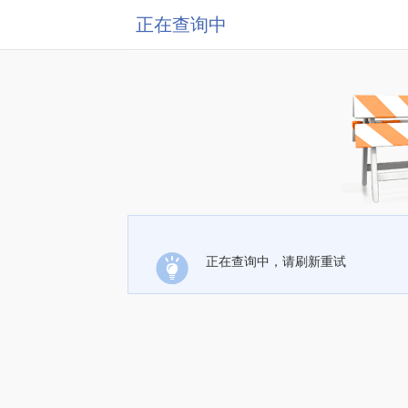
正在查询中
正在查询中，请刷新重试