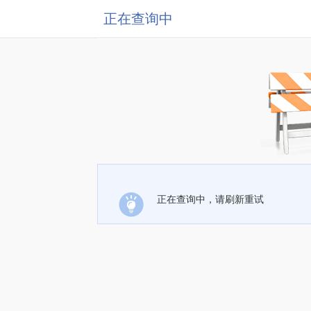
正在查询中
正在查询中，请刷新重试